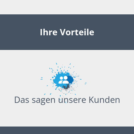
Ihre Vorteile
Das sagen unsere Kunden