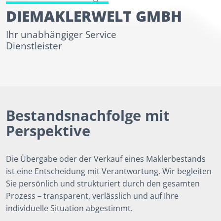
DIEMAKLERWELT GMBH
Ihr unabhängiger Service
Dienstleister
Bestandsnachfolge mit
Perspektive
Die Übergabe oder der Verkauf eines Maklerbestands
ist eine Entscheidung mit Verantwortung. Wir begleiten
Sie persönlich und strukturiert durch den gesamten
Prozess – transparent, verlässlich und auf Ihre
individuelle Situation abgestimmt.