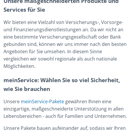
Unsere maßgeschneiderten Produkte und
Services für Sie
Wir bieten eine Vielzahl von Versicherungs-, Vorsorge-
und Finanzierungsdienstleistungen an. Da wir nicht an
eine bestimmte Versicherungsgesellschaft oder Bank
gebunden sind, können wir uns immer nach den besten
Angeboten für Sie umsehen. In diesem Sinne
vergleichen wir sowohl regionale als auch nationale
Möglichkeiten.
meinService: Wählen Sie so viel Sicherheit,
wie Sie brauchen
Unsere
meinService-Pakete
gewähren Ihnen eine
einzigartige, maßgeschneiderte Unterstützung in allen
Lebensbereichen - auch für Familien und Unternehmen.
Unsere Pakete bauen aufeinander auf, sodass wir Ihren