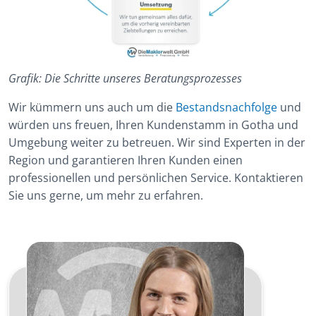
Grafik: Die Schritte unseres Beratungsprozesses
Wir kümmern uns auch um die
Bestandsnachfolge
und
würden uns freuen, Ihren Kundenstamm in Gotha und
Umgebung weiter zu betreuen. Wir sind Experten in der
Region und garantieren Ihren Kunden einen
professionellen und persönlichen Service. Kontaktieren
Sie uns gerne, um mehr zu erfahren.