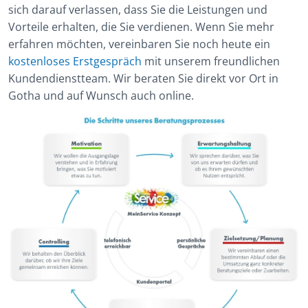
sich darauf verlassen, dass Sie die Leistungen und
Vorteile erhalten, die Sie verdienen. Wenn Sie mehr
erfahren möchten, vereinbaren Sie noch heute ein
kostenloses Erstgespräch
mit unserem freundlichen
Kundendienstteam. Wir beraten Sie direkt vor Ort in
Gotha und auf Wunsch auch online.