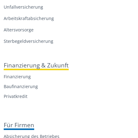
Unfall­versicherung
Arbeitskraftabsicherung
Altersvorsorge
Sterbegeld­versicherung
Finanzierung & Zukunft
Finanzierung
Baufinanzierung
Privatkredit
Für Firmen
Absicherung des Betriebes