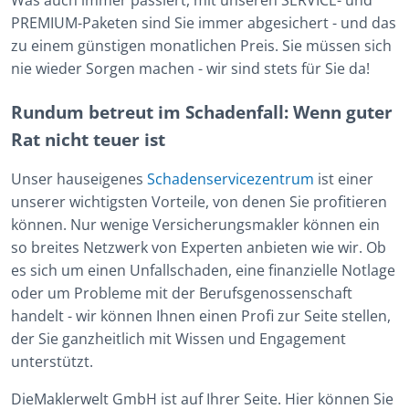
PREMIUM-Paketen sind Sie immer abgesichert - und das
zu einem günstigen monatlichen Preis. Sie müssen sich
nie wieder Sorgen machen - wir sind stets für Sie da!
Rundum betreut im Schadenfall: Wenn guter
Rat nicht teuer ist
Unser hauseigenes
Schadenservicezentrum
ist einer
unserer wichtigsten Vorteile, von denen Sie profitieren
können. Nur wenige Versicherungsmakler können ein
so breites Netzwerk von Experten anbieten wie wir. Ob
es sich um einen Unfallschaden, eine finanzielle Notlage
oder um Probleme mit der Berufsgenossenschaft
handelt - wir können Ihnen einen Profi zur Seite stellen,
der Sie ganzheitlich mit Wissen und Engagement
unterstützt.
DieMaklerwelt GmbH ist auf Ihrer Seite. Hier können Sie