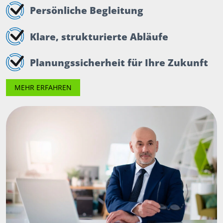
Persönliche Begleitung
Klare, strukturierte Abläufe
Planungssicherheit für Ihre Zukunft
MEHR ERFAHREN