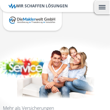
WIR SCHAFFEN LÖSUNGEN
Mehr als Versicherungen