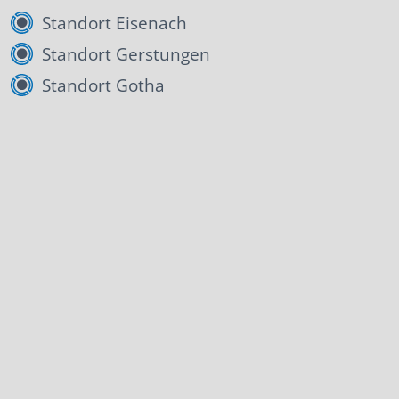
Standort Eisenach
Standort Gerstungen
Standort Gotha