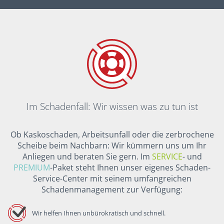
Im Schadenfall: Wir wissen was zu tun ist
Ob Kaskoschaden, Arbeitsunfall oder die zerbrochene
Scheibe beim Nachbarn: Wir kümmern uns um Ihr
Anliegen und beraten Sie gern. Im
SERVICE
- und
PREMIUM
-Paket steht Ihnen unser eigenes Schaden-
Service-Center mit seinem umfangreichen
Schadenmanagement zur Verfügung:
Wir helfen Ihnen unbürokratisch und schnell.