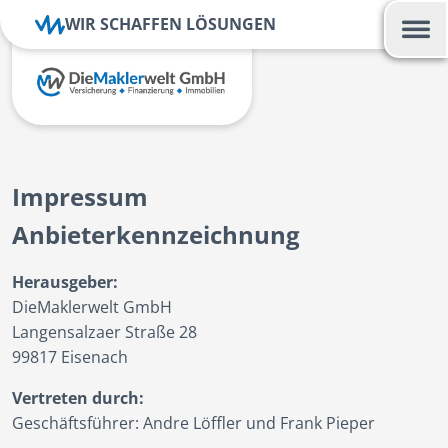
WIR SCHAFFEN LÖSUNGEN
Impressum
Anbieterkennzeichnung
Herausgeber:
DieMaklerwelt GmbH
Langensalzaer Straße 28
99817 Eisenach
Vertreten durch:
Geschäftsführer: Andre Löffler und Frank Pieper