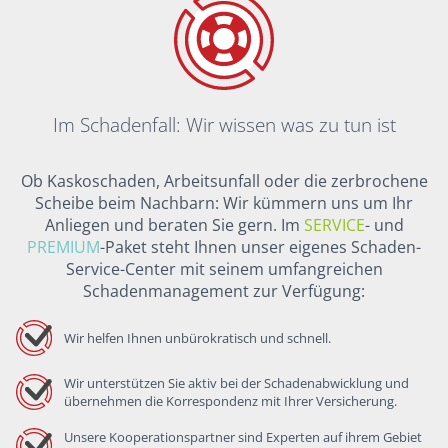
Im Schadenfall: Wir wissen was zu tun ist
Ob Kaskoschaden, Arbeitsunfall oder die zerbrochene
Scheibe beim Nachbarn: Wir kümmern uns um Ihr
Anliegen und beraten Sie gern. Im
SERVICE
- und
PREMIUM
-Paket steht Ihnen unser eigenes Schaden-
Service-Center mit seinem umfangreichen
Schadenmanagement zur Verfügung:
Wir helfen Ihnen unbürokratisch und schnell.
Wir unterstützen Sie aktiv bei der Schadenabwicklung und
übernehmen die Korrespondenz mit Ihrer Versicherung.
Unsere Kooperationspartner sind Experten auf ihrem Gebiet