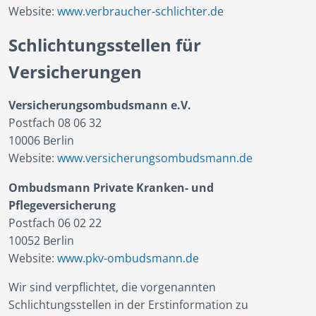
Website:
www.verbraucher-schlichter.de
Schlichtungsstellen für
Versicherungen
Versicherungsombudsmann e.V.
Postfach 08 06 32
10006 Berlin
Website:
www.versicherungsombudsmann.de
Ombudsmann Private Kranken- und
Pflegeversicherung
Postfach 06 02 22
10052 Berlin
Website:
www.pkv-ombudsmann.de
Wir sind verpflichtet, die vorgenannten
Schlichtungsstellen in der Erstinformation zu