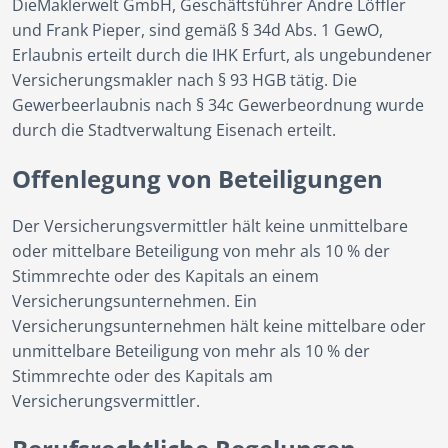
DieMaklerwelt GmbH, Geschäftsführer Andre Löffler
und Frank Pieper, sind gemäß § 34d Abs. 1 GewO,
Erlaubnis erteilt durch die IHK Erfurt, als ungebundener
Versicherungsmakler nach § 93 HGB tätig. Die
Gewerbeerlaubnis nach § 34c Gewerbeordnung wurde
durch die Stadtverwaltung Eisenach erteilt.
Offenlegung von Beteiligungen
Der Versicherungsvermittler hält keine unmittelbare
oder mittelbare Beteiligung von mehr als 10 % der
Stimmrechte oder des Kapitals an einem
Versicherungsunternehmen. Ein
Versicherungsunternehmen hält keine mittelbare oder
unmittelbare Beteiligung von mehr als 10 % der
Stimmrechte oder des Kapitals am
Versicherungsvermittler.