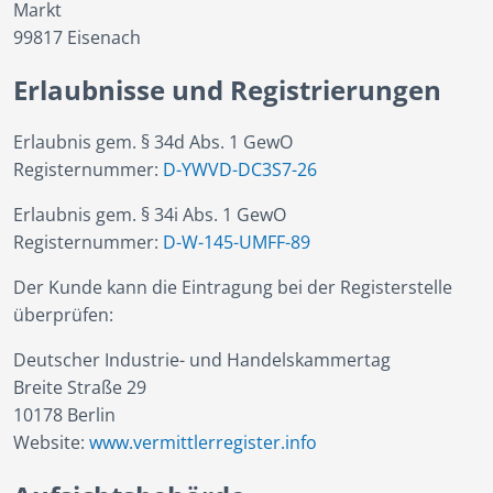
Markt
99817 Eisenach
Erlaubnisse und Registrierungen
Erlaubnis gem. § 34d Abs. 1 GewO
Registernummer:
D-YWVD-DC3S7-26
Erlaubnis gem. § 34i Abs. 1 GewO
Registernummer:
D-W-145-UMFF-89
Der Kunde kann die Eintragung bei der Registerstelle
überprüfen:
Deutscher Industrie- und Handelskammertag
Breite Straße 29
10178 Berlin
Website:
www.vermittlerregister.info