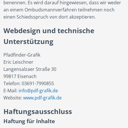
benennen. Es wird darauf hingewiesen, dass wir weder
an einem Ombudsmannverfahren teilnehmen noch
einen Schiedsspruch von dort akzeptieren.
Webdesign und technische
Unterstützung
Pfadfinder-Grafik
Eric Leischner
Langensalzaer Straße 30
99817 Eisenach
Telefon: 03691-7990855
E-Mail:
info@pdf-grafik.de
Website:
www.pdf-grafik.de
Haftungsausschluss
Haftung für Inhalte