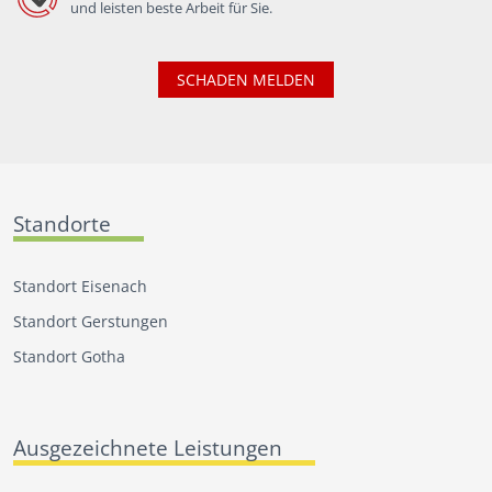
und leisten beste Arbeit für Sie.
SCHADEN MELDEN
Standorte
Standort Eisenach
Standort Gerstungen
Standort Gotha
Ausgezeichnete Leistungen