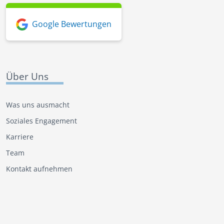
Google Bewertungen
Über Uns
Was uns ausmacht
Soziales Engagement
Karriere
Team
Kontakt aufnehmen