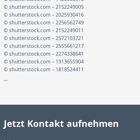
© shutterstock.com – 2152249005
© shutterstock.com – 2025930416
© shutterstock.com – 2256562749
© shutterstock.com – 2152249011
© shutterstock.com – 2572103721
© shutterstock.com – 2555661217
© shutterstock.com – 2274338641
© shutterstock.com – 1913655904
© shutterstock.com – 1818524411
```
Jetzt Kontakt aufnehmen