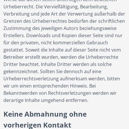
Urheberrecht. Die Vervielfältigung, Bearbeitung,
Verbreitung und jede Art der Verwertung außerhalb der
Grenzen des Urheberrechtes bedürfen der schriftlichen
Zustimmung des jeweiligen Autors beziehungsweise
Erstellers. Downloads und Kopien dieser Seite sind nur
für den privaten, nicht kommerziellen Gebrauch
gestattet. Soweit die Inhalte auf dieser Seite nicht vom
Betreiber erstellt wurden, werden die Urheberrechte
Dritter beachtet. Inhalte Dritter werden als solche
gekennzeichnet. Sollten Sie dennoch auf eine
Urheberrechtsverletzung aufmerksam werden, bitten
wir um einen entsprechenden Hinweis. Bei
Bekanntwerden von Rechtsverletzungen werden wir
derartige Inhalte umgehend entfernen.
Keine Abmahnung ohne
vorherigen Kontakt