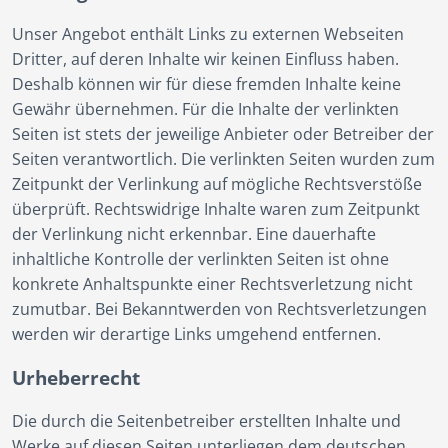
Unser Angebot enthält Links zu externen Webseiten
Dritter, auf deren Inhalte wir keinen Einfluss haben.
Deshalb können wir für diese fremden Inhalte keine
Gewähr übernehmen. Für die Inhalte der verlinkten
Seiten ist stets der jeweilige Anbieter oder Betreiber der
Seiten verantwortlich. Die verlinkten Seiten wurden zum
Zeitpunkt der Verlinkung auf mögliche Rechtsverstöße
überprüft. Rechtswidrige Inhalte waren zum Zeitpunkt
der Verlinkung nicht erkennbar. Eine dauerhafte
inhaltliche Kontrolle der verlinkten Seiten ist ohne
konkrete Anhaltspunkte einer Rechtsverletzung nicht
zumutbar. Bei Bekanntwerden von Rechtsverletzungen
werden wir derartige Links umgehend entfernen.
Urheberrecht
Die durch die Seitenbetreiber erstellten Inhalte und
Werke auf diesen Seiten unterliegen dem deutschen