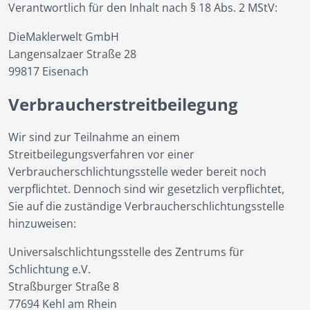
Verantwortlich für den Inhalt nach § 18 Abs. 2 MStV:
DieMaklerwelt GmbH
Langensalzaer Straße 28
99817 Eisenach
Verbraucherstreitbeilegung
Wir sind zur Teilnahme an einem
Streitbeilegungsverfahren vor einer
Verbraucherschlichtungsstelle weder bereit noch
verpflichtet. Dennoch sind wir gesetzlich verpflichtet,
Sie auf die zuständige Verbraucherschlichtungsstelle
hinzuweisen:
Universalschlichtungsstelle des Zentrums für
Schlichtung e.V.
Straßburger Straße 8
77694 Kehl am Rhein