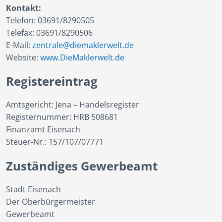
Kontakt:
Telefon: 03691/8290505
Telefax: 03691/8290506
E-Mail:
zentrale@diemaklerwelt.de
Website:
www.DieMaklerwelt.de
Registereintrag
Amtsgericht: Jena – Handelsregister
Registernummer: HRB 508681
Finanzamt Eisenach
Steuer-Nr.: 157/107/07771
Zuständiges Gewerbeamt
Stadt Eisenach
Der Oberbürgermeister
Gewerbeamt