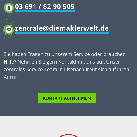
03 691 / 82 90 505
zentrale@diemaklerwelt.de
Sie haben Fragen zu unserem Service oder brauchen
Hilfe? Nehmen Sie gern Kontakt mit uns auf. Unser
zentrales Service-Team in Eisenach freut sich auf Ihren
Anruf!
KONTAKT AUFNEHMEN