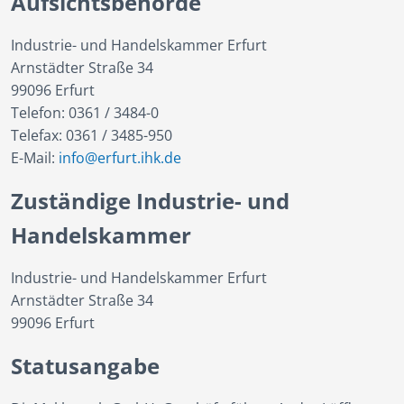
Aufsichtsbehörde
Industrie- und Handelskammer Erfurt
Arnstädter Straße 34
99096 Erfurt
Telefon: 0361 / 3484-0
Telefax: 0361 / 3485-950
E-Mail:
info@erfurt.ihk.de
Zuständige Industrie- und
Handelskammer
Industrie- und Handelskammer Erfurt
Arnstädter Straße 34
99096 Erfurt
Statusangabe