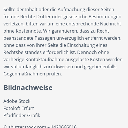
Sollte der Inhalt oder die Aufmachung dieser Seiten
fremde Rechte Dritter oder gesetzliche Bestimmungen
verletzen, bitten wir um eine entsprechende Nachricht
ohne Kostennote. Wir garantieren, dass zu Recht
beanstandete Passagen unverzüglich entfernt werden,
ohne dass von Ihrer Seite die Einschaltung eines
Rechtsbeistandes erforderlich ist. Dennoch ohne
vorherige Kontaktaufnahme ausgelöste Kosten werden
wir vollumfänglich zurückweisen und gegebenenfalls
Gegenmaßnahmen prüfen.
Bildnachweise
Adobe Stock
Fotoloft Erfurt
Pfadfinder Grafik
© shutterstock.com – 1420666016