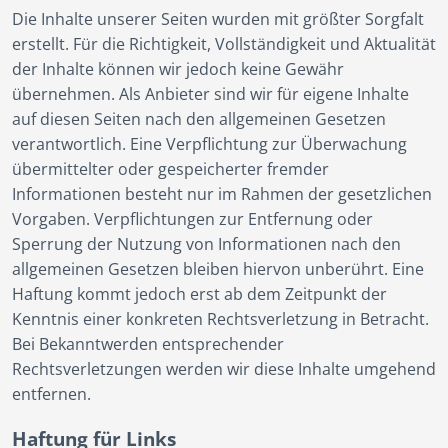
Die Inhalte unserer Seiten wurden mit größter Sorgfalt
erstellt. Für die Richtigkeit, Vollständigkeit und Aktualität
der Inhalte können wir jedoch keine Gewähr
übernehmen. Als Anbieter sind wir für eigene Inhalte
auf diesen Seiten nach den allgemeinen Gesetzen
verantwortlich. Eine Verpflichtung zur Überwachung
übermittelter oder gespeicherter fremder
Informationen besteht nur im Rahmen der gesetzlichen
Vorgaben. Verpflichtungen zur Entfernung oder
Sperrung der Nutzung von Informationen nach den
allgemeinen Gesetzen bleiben hiervon unberührt. Eine
Haftung kommt jedoch erst ab dem Zeitpunkt der
Kenntnis einer konkreten Rechtsverletzung in Betracht.
Bei Bekanntwerden entsprechender
Rechtsverletzungen werden wir diese Inhalte umgehend
entfernen.
Haftung für Links